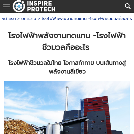
หน้าแรก
>
บทความ
>
โรงไฟฟ้าพลังงานทดแทน -โรงไฟฟ้าชีวมวลคืออะไร
โรงไฟฟ้าพลังงานทดแทน -โรงไฟฟ้า
ชีวมวลคืออะไร
โรงไฟฟ้าชีวมวลในไทย โอกาสท้าทาย บนเส้นทางสู่
พลังงานสีเขียว