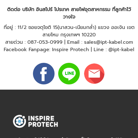
ติดต่อ บริษัท อินสไปร์ โปรเทค สายไฟอุตสาหกรรม ที่ลูกค้าไว้
วางใจ
ที่อยู่ : 11/2 ซอยจตุโชติ 15(นาสวน-เนียมกล่ำ) แขวง ออเงิน เขต
สายไหม กรุงเทพฯ 10220
สายด่วน :
087-053-0999
| Email :
sales@ipt-kabel.com
Facebook Fanpage:
Inspire Protech
| Line :
@ipt-kabel