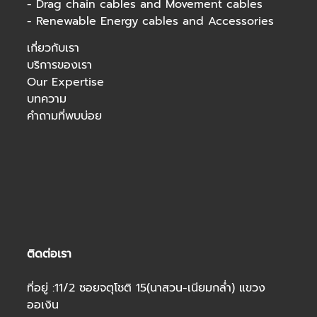
-
Drag chain cables and Movement cables
-
Renewable Energy cables and Accessories
เกี่ยวกับเรา
บริการของเรา
Our Expertise
บทความ
คำถามที่พบบ่อย
ติดต่อเรา
ที่อยู่ :11/2 ซอยจตุโชติ 15(นาสวน-เนียมกล่ำ) แขวง
ออเงิน