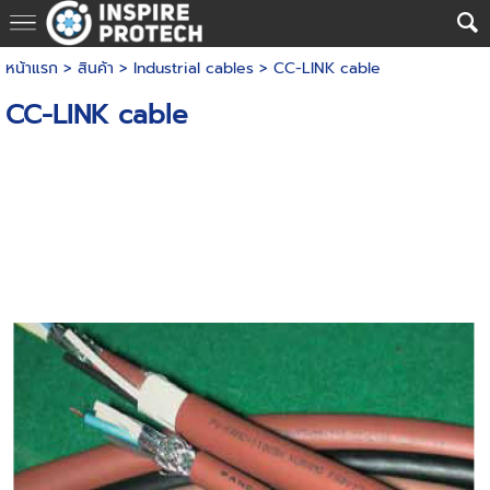
หน้าแรก
> สินค้า >
Industrial cables
>
CC-LINK cable
CC-LINK cable