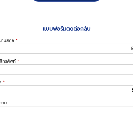
แบบฟอร์มติดต่อกลับ
-นามสกุล
*
์โทรศัพท์
*
ล
*
ความ