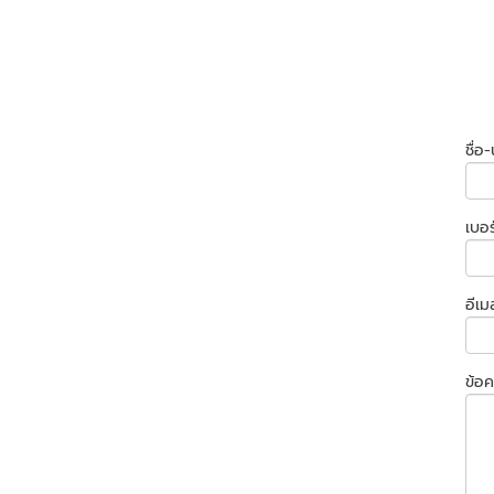
ชื่อ
เบอร
อีเม
ข้อ