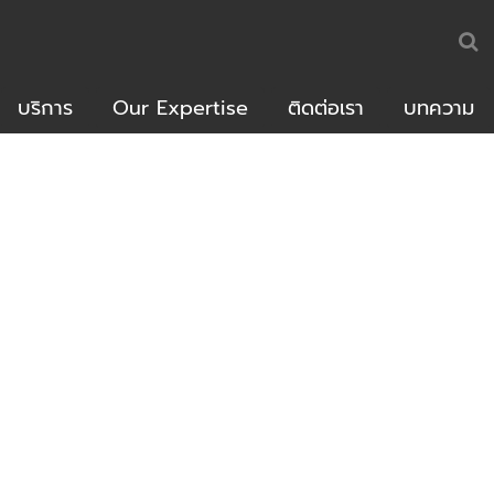
บริการ
Our Expertise
ติดต่อเรา
บทความ