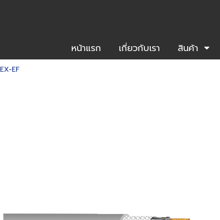
หน้าแรก
เกี่ยวกับเรา
สินค้า
EX-EF