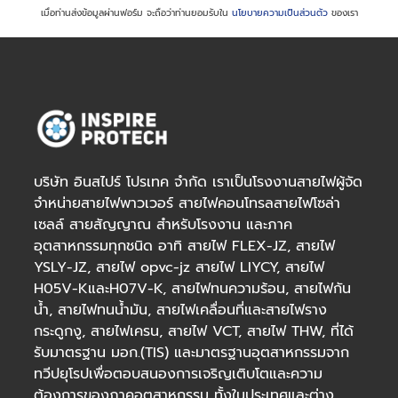
เมื่อท่านส่งข้อมูลผ่านฟอร์ม จะถือว่าท่านยอมรับใน
นโยบายความเป็นส่วนตัว
ของเรา
บริษัท อินสไปร์ โปรเทค จำกัด เราเป็นโรงงานสายไฟผู้จัด
จำหน่ายสายไฟพาวเวอร์
สายไฟคอนโทรล
สายไฟโซล่า
เซลล์
สายสัญญาณ สำหรับโรงงาน และภาค
อุตสาหกรรมทุกชนิด อาทิ สายไฟ FLEX-JZ, สายไฟ
YSLY-JZ, สายไฟ opvc-jz สายไฟ LIYCY, สายไฟ
H05V-KและH07V-K, สายไฟทนความร้อน, สายไฟกัน
น้ำ, สายไฟทนน้ำมัน, สายไฟเคลื่อนที่และสายไฟราง
กระดูกงู, สายไฟเครน, สายไฟ VCT, สายไฟ THW, ที่ได้
รับมาตรฐาน มอก.(TIS) และมาตรฐานอุตสาหกรรมจาก
ทวีปยุโรปเพื่อตอบสนองการเจริญเติบโตและความ
ต้องการของภาคอุตสาหกรรม ทั้งในประเทศและต่าง