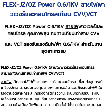
FLEX-JZ/OZ Power 0.6/1KV สายไฟพา
วเวอร์และคอนโทรลเทียบ CVV,VCT
FLEX-JZ/OZ Power 0.6/1KV
สายไฟ
พาวเวอร์และ
คอนโทรล คุณภาพสูง ทนทานเทียบเท่าสาย CVV
และ VCT รองรับแรงดันไฟฟ้า 0.6/1KV สำหรับงาน
อุตสาหกรรม
FLEX-JZ/OZ Power 0.6/1KV (สายไฟพาวเวอร์และคอนโทรล
สามารถใช้งานเทียบเท่าสายไฟ CVV,VCT)
สายไฟ
ชนิดอ่อนใช้ได้ทั้งงานเพาเวอร์และคอนโทรล เชื่อมต่ออุปกรณ์
เครื่องจักรกล. ระบบควบคุมสายพานการผลิต รวมถึงระบบไฟฟ้าใน
โรงงานอุตสาหกรรม เครื่องจักรในโรงงาน, ระบบความร้อน, ระบบ
เครื่องปรับอากาศและหมุนเวียนอากาศภายในโรงงานอุตสาหกรรม
ฉนวนสายไฟเป็นชนิดพิเศษ สามารถติดตั้งได้ทั้งภายในและภายนอก