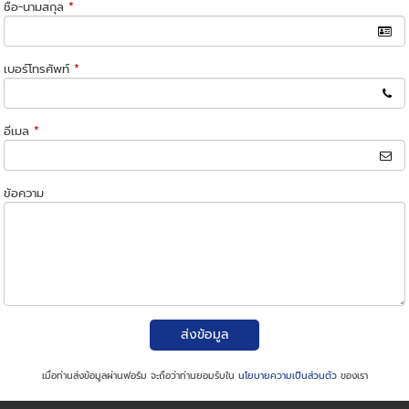
ชื่อ-นามสกุล
*
เบอร์โทรศัพท์
*
อีเมล
*
ข้อความ
ส่งข้อมูล
เมื่อท่านส่งข้อมูลผ่านฟอร์ม จะถือว่าท่านยอมรับใน
นโยบายความเป็นส่วนตัว
ของเรา