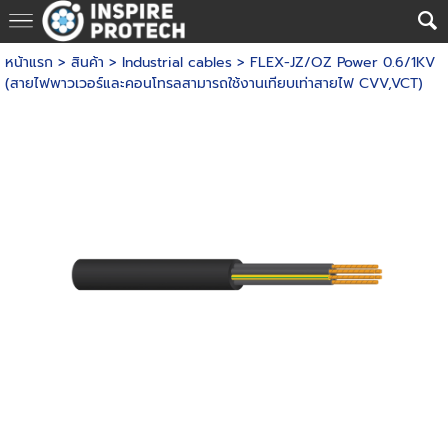
หน้าแรก
> สินค้า >
Industrial cables
>
FLEX-JZ/OZ Power 0.6/1KV
(สายไฟพาวเวอร์และคอนโทรลสามารถใช้งานเทียบเท่าสายไฟ CVV,VCT)