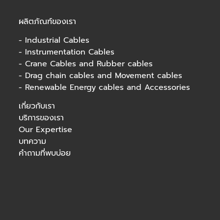
ผลิตภัณฑ์ของเรา
-
Industrial Cables
-
Instrumentation Cables
-
Crane Cables and Rubber cables
-
Drag chain cables and Movement cables
-
Renewable Energy cables and Accessories
เกี่ยวกับเรา
บริการของเรา
Our Expertise
บทความ
คำถามที่พบบ่อย