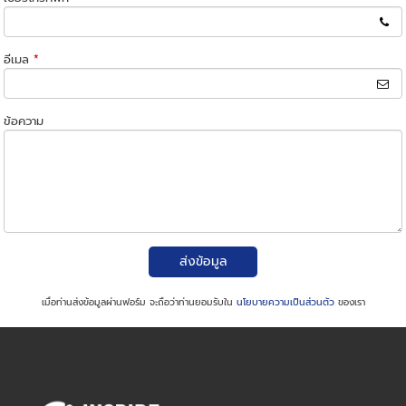
อีเมล
*
ข้อความ
ส่งข้อมูล
เมื่อท่านส่งข้อมูลผ่านฟอร์ม จะถือว่าท่านยอมรับใน
นโยบายความเป็นส่วนตัว
ของเรา