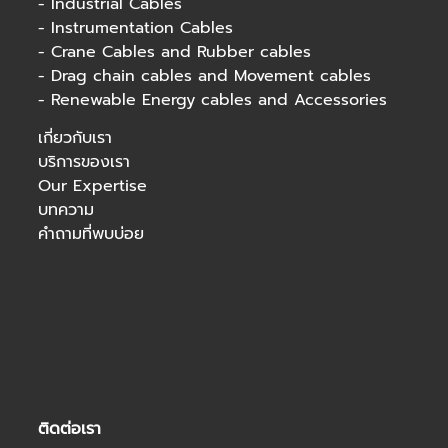
-
Industrial Cables
-
Instrumentation Cables
-
Crane Cables and Rubber cables
-
Drag chain cables and Movement cables
-
Renewable Energy cables and Accessories
เกี่ยวกับเรา
บริการของเรา
Our Expertise
บทความ
คำถามที่พบบ่อย
ติดต่อเรา