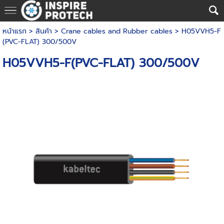
หน้าแรก
> สินค้า >
Crane cables and Rubber cables
>
H05VVH5-F
(PVC-FLAT) 300/500V
H05VVH5-F(PVC-FLAT) 300/500V