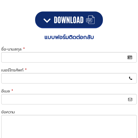
แบบฟอร์มติดต่อกลับ
ชื่อ-นามสกุล
*
เบอร์โทรศัพท์
*
อีเมล
*
ข้อความ