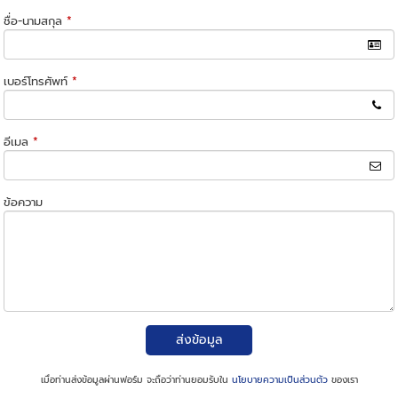
ชื่อ-นามสกุล
*
เบอร์โทรศัพท์
*
อีเมล
*
ข้อความ
ส่งข้อมูล
เมื่อท่านส่งข้อมูลผ่านฟอร์ม จะถือว่าท่านยอมรับใน
นโยบายความเป็นส่วนตัว
ของเรา