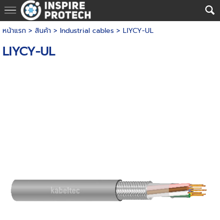
หน้าแรก
> สินค้า >
Industrial cables
>
LIYCY-UL
LIYCY-UL